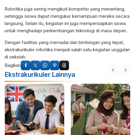
Robotika juga sering mengikuti kompetisi yang menantang,
sehingga siswa dapat mengukur kemampuan mereka secara
langsung. Selain itu, kegiatan ini juga mempersiapkan siswa
untuk menghadapi perkembangan teknologi di masa depan.
Dengan fasilitas yang memadai dan bimbingan yang tepat,
ekstrakurikuler robotika menjadi salah satu kegiatan unggulan
di sekolah.
Bagikan
Ekstrakurikuler Lainnya