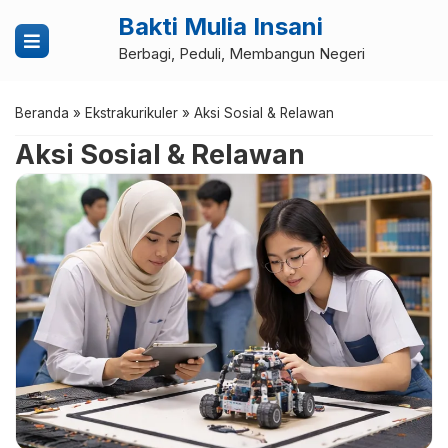
Bakti Mulia Insani
Berbagi, Peduli, Membangun Negeri
Beranda
»
Ekstrakurikuler
»
Aksi Sosial & Relawan
Aksi Sosial & Relawan