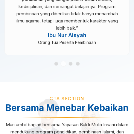
kedisiplinan, dan semangat belajarnya. Program
pembinaan yang diberikan tidak hanya menambah
ilmu agama, tetapi juga membentuk karakter yang
lebih baik.”
Ibu Nur Aisyah
Orang Tua Peserta Pembinaan
CTA SECTION
Bersama Menebar Kebaikan
Mari ambil bagian bersama Yayasan Bakti Mulia Insani dalam
mendukung program pendidikan, pembinaan Islami, dan