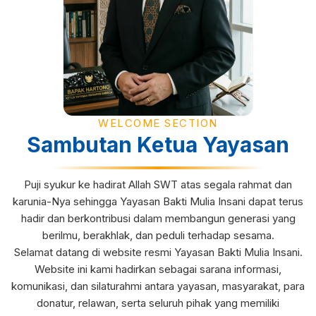
WELCOME SECTION
Sambutan Ketua Yayasan
Puji syukur ke hadirat Allah SWT atas segala rahmat dan
karunia-Nya sehingga Yayasan Bakti Mulia Insani dapat terus
hadir dan berkontribusi dalam membangun generasi yang
berilmu, berakhlak, dan peduli terhadap sesama.
Selamat datang di website resmi Yayasan Bakti Mulia Insani.
Website ini kami hadirkan sebagai sarana informasi,
komunikasi, dan silaturahmi antara yayasan, masyarakat, para
donatur, relawan, serta seluruh pihak yang memiliki