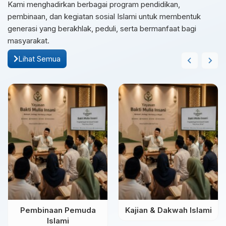
Kami menghadirkan berbagai program pendidikan,
pembinaan, dan kegiatan sosial Islami untuk membentuk
generasi yang berakhlak, peduli, serta bermanfaat bagi
masyarakat.
Lihat Semua
Pembinaan Pemuda
Kajian & Dakwah Islami
Islami