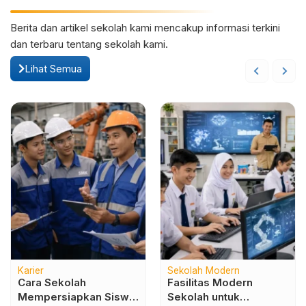
Berita dan artikel sekolah kami mencakup informasi terkini
dan terbaru tentang sekolah kami.
Lihat Semua
Karier
Sekolah Modern
Cara Sekolah
Fasilitas Modern
Mempersiapkan Siswa
Sekolah untuk