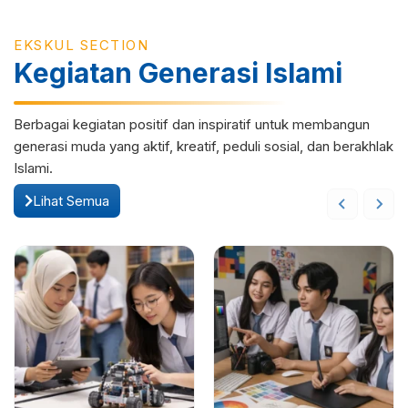
EKSKUL SECTION
Kegiatan Generasi Islami
Berbagai kegiatan positif dan inspiratif untuk membangun
generasi muda yang aktif, kreatif, peduli sosial, dan berakhlak
Islami.
Lihat Semua