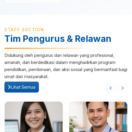
STAFF SECTION
Tim Pengurus & Relawan
Didukung oleh pengurus dan relawan yang profesional,
amanah, dan berdedikasi dalam menghadirkan program
pendidikan, pembinaan, dan aksi sosial yang bermanfaat bagi
umat dan masyarakat.
Lihat Semua