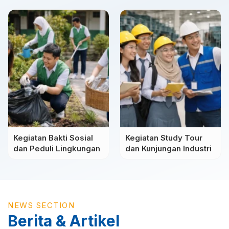
Kegiatan Bakti Sosial
Kegiatan Study Tour
dan Peduli Lingkungan
dan Kunjungan Industri
NEWS SECTION
Berita & Artikel