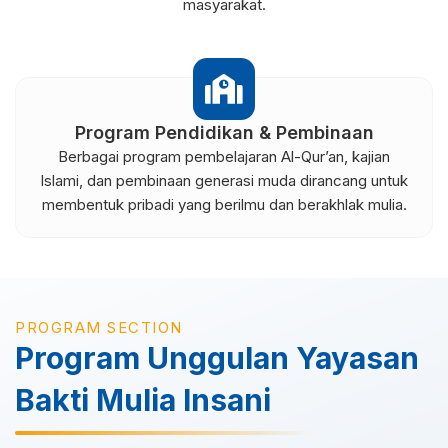
masyarakat.
Program Pendidikan & Pembinaan
Berbagai program pembelajaran Al-Qur’an, kajian
Islami, dan pembinaan generasi muda dirancang untuk
membentuk pribadi yang berilmu dan berakhlak mulia.
PROGRAM SECTION
Program Unggulan Yayasan
Bakti Mulia Insani