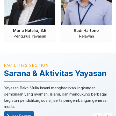
Maria Natalia, S.E
Rudi Hartono
Pengurus Yayasan
Relawan
FACILITIES SECTION
Sarana & Aktivitas Yayasan
Yayasan Bakti Mulia Insani menghadirkan lingkungan
pembinaan yang nyaman, Islami, dan mendukung berbagai
kegiatan pendidikan, sosial, serta pengembangan generasi
muda.
Lihat Semua